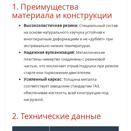
1. Преимущества
материала и конструкции
Высокоэластичная резина:
Специальный состав
на основе натурального каучука устойчив к
многократным деформациям и не «дубеет» при
экстремально низких температурах.
Надежная вулканизация:
Металлические
пластины намертво соединены с резиновой
частью, что исключает отрыв подушки при резком
старте или торможении двигателем.
Усиленный каркас:
Толщина металла
соответствует заводским стандартам ГАЗ,
обеспечивая жесткость всей конструкции под
нагрузкой.
2. Технические данные