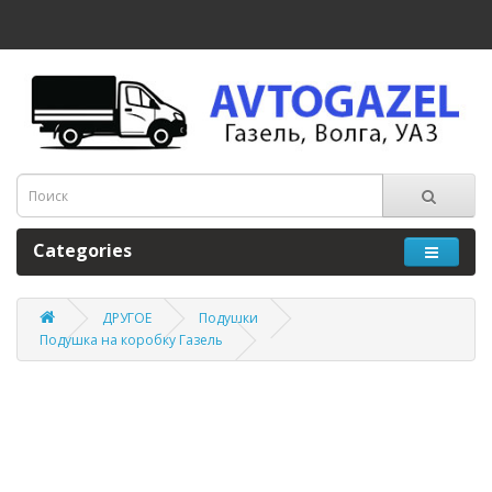
Categories
ДРУГОЕ
Подушки
Подушка на коробку Газель