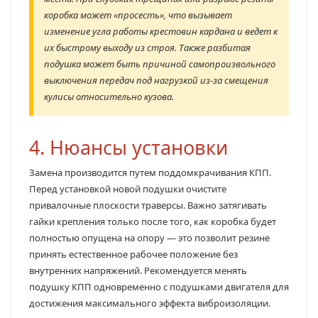
коробка может «просесть», что вызывает
изменение угла работы крестовин кардана и ведет к
их быстрому выходу из строя. Также разбитая
подушка может быть причиной самопроизвольного
выключения передач под нагрузкой из-за смещения
кулисы относительно кузова.
4. Нюансы установки
Замена производится путем поддомкрачивания КПП.
Перед установкой новой подушки очистите
привалочные плоскости траверсы. Важно затягивать
гайки крепления только после того, как коробка будет
полностью опущена на опору — это позволит резине
принять естественное рабочее положение без
внутренних напряжений. Рекомендуется менять
подушку КПП одновременно с подушками двигателя для
достижения максимального эффекта виброизоляции.