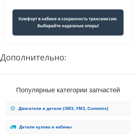
Комфорт в кабине и сохранность трансмиссии.
Выбирайте надежные опоры!
Дополнительно:
Популярные категории запчастей
⚙️
Двигатели и детали (ЗМЗ, УМЗ, Cummins)
🚛
Детали кузова и кабины