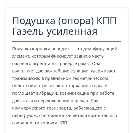
"
Подушка (опора) КПП
Газель усиленная
Подушка коробки передач — это демпфирующий
элемент, который фиксирует заднюю часть
силового агрегата на траверсе рамы. Она
выполняет две важнейшие функции: удерживает
трансмиссию в правильном геометрическом
положении относительно карданного вала и
поглощает вибрации, возникающие при работе
двигателя и переключении передач. Для
коммерческого транспорта, работающего с
перегрузом, состояние этой детали критично для
сохранности корпуса КПП.