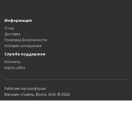
Информация
О нас
Доставка
Политика Безопасности
Условия соглашения
Служба поддержки
Контакты
Карта сайта
Работает на
платформе
Магазин «Газель, Волга, УАЗ» © 2026