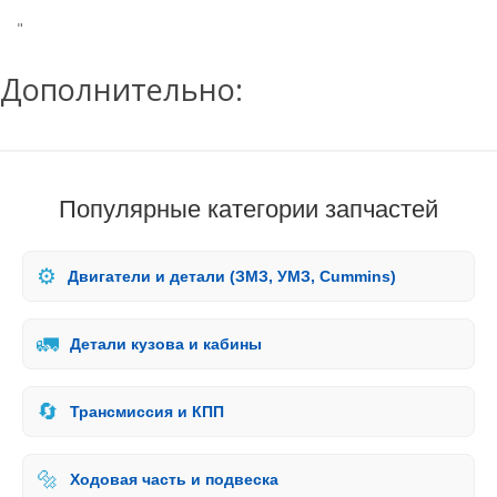
"
Дополнительно:
Популярные категории запчастей
⚙️
Двигатели и детали (ЗМЗ, УМЗ, Cummins)
🚛
Детали кузова и кабины
🔄
Трансмиссия и КПП
🔩
Ходовая часть и подвеска