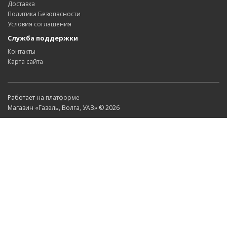
Доставка
Политика Безопасности
Условия соглашения
Служба поддержки
Контакты
Карта сайта
Работает на
платформе
Магазин «Газель, Волга, УАЗ» © 2026