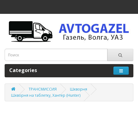
Categories
ТРАНСМИССИЯ
Шкворня
Шкворня на таблетку, Хантер (Hunter)