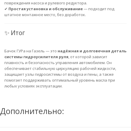
повреждения насоса и рулевого редуктора.
✔
Простая установка и обслуживание
— подходит под
штатное монтажное место, без доработок.
✨ Итог
Бачок ГУРа на Газель — это
надёжная и долговечная деталь
системы гидроусилителя руля
, от которой зависит
плавность и безопасность управления автомобилем. Он
обеспечивает стабильную циркуляцию рабочей жидкости,
защищает узлы гидросистемы от воздуха и пены, а также
помогает поддерживать оптимальный уровень масла при
любых условиях эксплуатации.
Дополнительно: