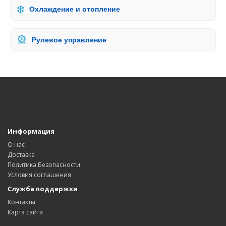
❄️
Охлаждение и отопление
🎡
Рулевое управление
Информация
О нас
Доставка
Политика Безопасности
Условия соглашения
Служба поддержки
Контакты
Карта сайта