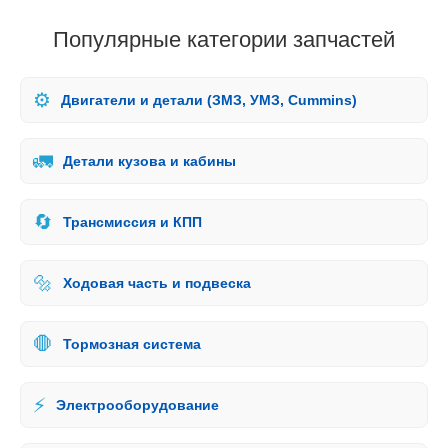
Популярные категории запчастей
⚙️
Двигатели и детали (ЗМЗ, УМЗ, Cummins)
🚛
Детали кузова и кабины
🔄
Трансмиссия и КПП
🔩
Ходовая часть и подвеска
🛑
Тормозная система
⚡
Электрооборудование