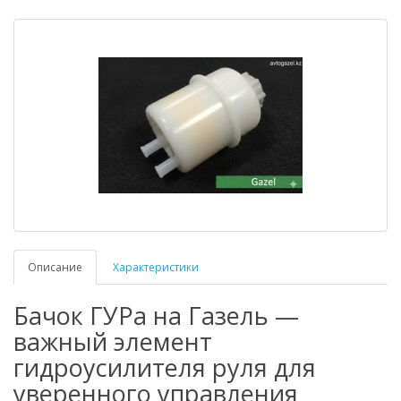
Описание
Характеристики
Бачок ГУРа на Газель —
важный элемент
гидроусилителя руля для
уверенного управления