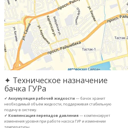
✦ Техническое назначение
бачка ГУРа
✔
Аккумуляция рабочей жидкости
— бачок хранит
необходимый объём жидкости, поддерживая стабильную
подачу в систему.
✔
Компенсация перепадов давления
— компенсирует
изменения уровня при работе насоса ГУР и изменении
температуры.