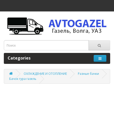
Categories
ОХЛАЖДЕНИЕ И ОТОПЛЕНИЕ
Разные бачки
Бачок гура газель