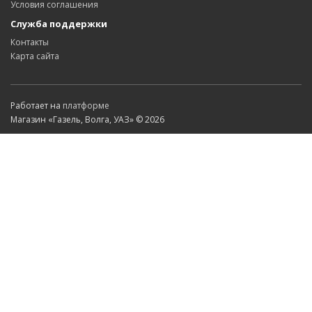
Условия соглашения
Служба поддержки
Контакты
Карта сайта
Работает на
платформе
Магазин «Газель, Волга, УАЗ» © 2026