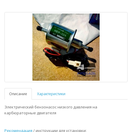
Описание
Характеристики
Электрический бензонасос низкого давления на
карбюраторные двигателя
Рекомендация
/ инструкции для установки: