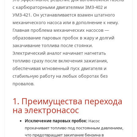
с карбюраторными двигателями ЗМЗ-402 и
УМЗ-421. Он устанавливается взамен штатного
механического насоса или в дополнение к нему.
Главная проблема механических насосов —
образование паровых пробок в жару и долгий
закачивание топлива после стоянки.
Электрический аналог начинает нагнетать
топливо сразу после включения зажигания,
обеспечивая мгновенный пуск двигателя и
стабильную работу на любых оборотах без
провалов.
1. Преимущества перехода
на электронасос
Исключение паровых пробок:
Насос
прокачивает топливо под постоянным давлением,
что предотвращает закипание бензина в