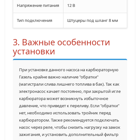
Напряжение питания
12 В
Тип подключения
Штуцеры под шланг 8 мм
3. Важные особенности
установки
При установке данного насоса на карбюраторную
Газель крайне важно наличие "обратки"
(магистрали слива лишнего топлива в бак). Так как
электронасос качает постоянно, при закрытой игле
карбюратора может возникнуть избыточное
давление, что приведет к переливу. Если "обратки"
нет, необходимо использовать тройник перед
карбюратором. Также рекомендуется подключать
насос через реле, чтобы снизить нагрузку на замок
зажигания, и установить дополнительный фильтр