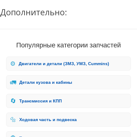
Дополнительно:
Популярные категории запчастей
⚙️
Двигатели и детали (ЗМЗ, УМЗ, Cummins)
🚛
Детали кузова и кабины
🔄
Трансмиссия и КПП
🔩
Ходовая часть и подвеска