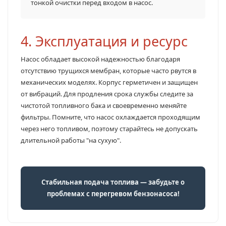
тонкой очистки перед входом в насос.
4. Эксплуатация и ресурс
Насос обладает высокой надежностью благодаря
отсутствию трущихся мембран, которые часто рвутся в
механических моделях. Корпус герметичен и защищен
от вибраций. Для продления срока службы следите за
чистотой топливного бака и своевременно меняйте
фильтры. Помните, что насос охлаждается проходящим
через него топливом, поэтому старайтесь не допускать
длительной работы "на сухую".
Стабильная подача топлива — забудьте о
проблемах с перегревом бензонасоса!