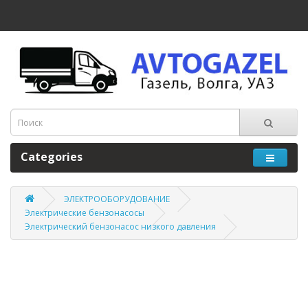
Categories
ЭЛЕКТРООБОРУДОВАНИЕ
Электрические бензонасосы
Электрический бензонасос низкого давления