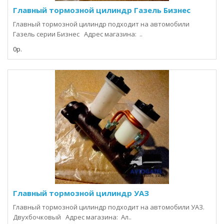
Главный тормозной цилиндр Газель Бизнес
Главный тормозной цилиндр подходит на автомобили
Газель серии Бизнес Адрес магазина: ..
0р.
Главный тормозной цилиндр УАЗ
Главный тормозной цилиндр подходит на автомобили УАЗ.
Двухбочковый Адрес магазина: Ал..