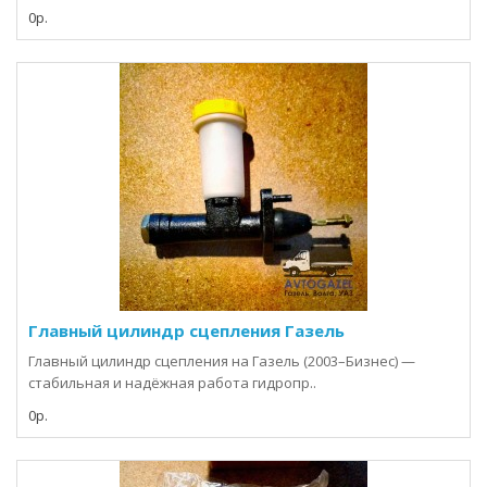
0р.
Главный цилиндр сцепления Газель
Главный цилиндр сцепления на Газель (2003–Бизнес) —
стабильная и надёжная работа гидропр..
0р.