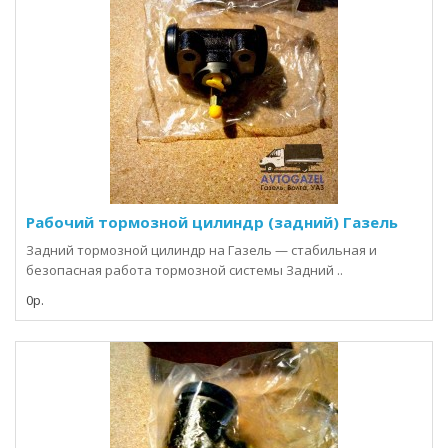
Рабочий тормозной цилиндр (задний) Газель
Задний тормозной цилиндр на Газель — стабильная и
безопасная работа тормозной системы Задний ..
0р.