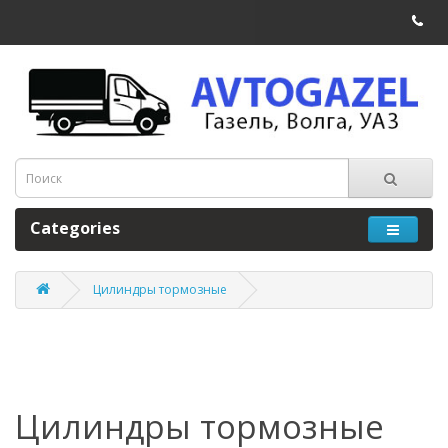
Categories
Цилиндры тормозные
Цилиндры тормозные