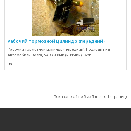
Рабочий тормозной цилиндр (передний)
Рабочий тормозной цилиндр (передний). Подходит на
автомобили Волга, УАЗ Левый (нижний) &nb..
0р.
Показано с 1 по 5 из 5 (всего 1 страниц)