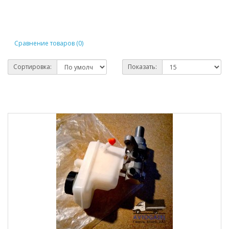
Сравнение товаров (0)
Сортировка:
Показать: