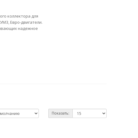
ого коллектора для
, УМЗ, Евро-двигатели.
чивающих надежное
Показать: