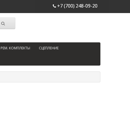
+7 (700) 248-09-20
РЕМ. КОМПЛЕКТЫ
СЦЕПЛЕНИЕ