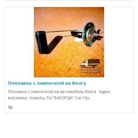
Поплавок с лампочкой на Волгу
Поплавок с лампочкой на автомобиль Волга Адрес
магазина: Алматы, ТЦ "БАКОРДА" Car City..
0р.