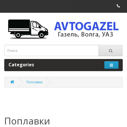
Categories
Поплавки
Поплавки