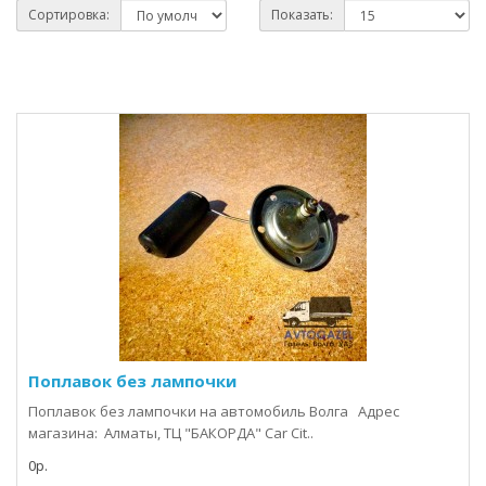
Сортировка:
Показать:
Поплавок без лампочки
Поплавок без лампочки на автомобиль Волга Адрес
магазина: Алматы, ТЦ "БАКОРДА" Car Cit..
0р.