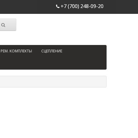
+7 (700) 248-09-20
РЕМ. КОМПЛЕКТЫ
СЦЕПЛЕНИЕ