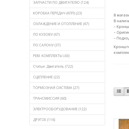
ЗАПЧАСТИ ПО ДВИГАТЕЛЮ (124)
КОРОБКА ПЕРЕДАЧ (КПП) (23)
В магаз
В налич
ОХЛАЖДЕНИЕ И ОТОПЛЕНИЕ (67)
– Кронш
– Ориги
ПО КУЗОВУ (67)
– Подхо
ПО САЛОНУ (37)
Кронште
комплек
РЕМ. КОМПЛЕКТЫ (43)
Статьи: Двигатель (722)
СЦЕПЛЕНИЕ (22)
ТОРМОЗНАЯ СИСТЕМА (27)
ТРАНСМИССИЯ (60)
ЭЛЕКТРООБОРУДОВАНИЕ (122)
ДРУГОЕ (116)