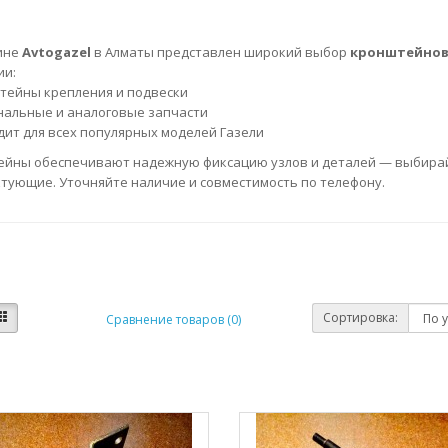
ине
Avtogazel
в Алматы представлен широкий выбор
кронштейнов
ии:
тейны крепления и подвески
нальные и аналоговые запчасти
дит для всех популярных моделей Газели
йны обеспечивают надежную фиксацию узлов и деталей — выбира
тующие. Уточняйте наличие и совместимость по телефону.
Сортировка:
Сравнение товаров (0)