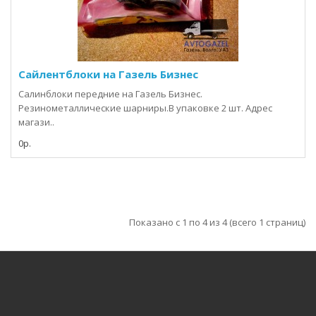
Сайлентблоки на Газель Бизнес
Салинблоки передние на Газель Бизнес.
Резинометаллические шарниры.В упаковке 2 шт. Адрес
магази..
0р.
Показано с 1 по 4 из 4 (всего 1 страниц)