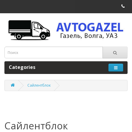
Categories
Сайлентблок
Сайлентблок