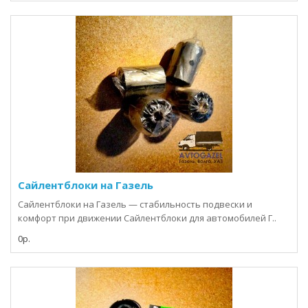
Сайлентблоки на Газель
Сайлентблоки на Газель — стабильность подвески и
комфорт при движении Сайлентблоки для автомобилей Г..
0р.