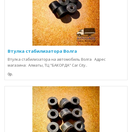
Втулка стабилизатора Волга
Втулка стабилизатора на автомобиль Волга Адрес
магазина: Алматы, ТЦ "БАКОРДА" Car City..
0р.