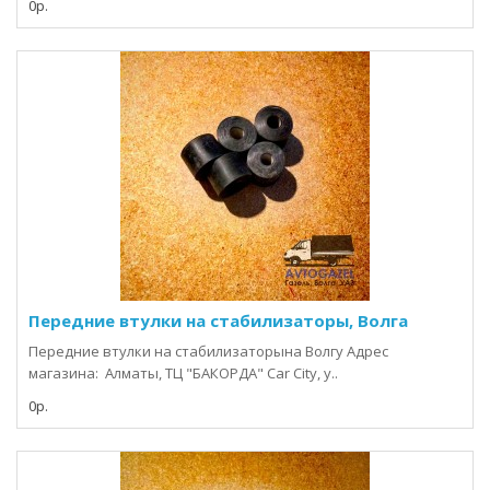
0р.
Передние втулки на стабилизаторы, Волга
Передние втулки на стабилизаторына Волгу Адрес
магазина: Алматы, ТЦ "БАКОРДА" Car City, у..
0р.