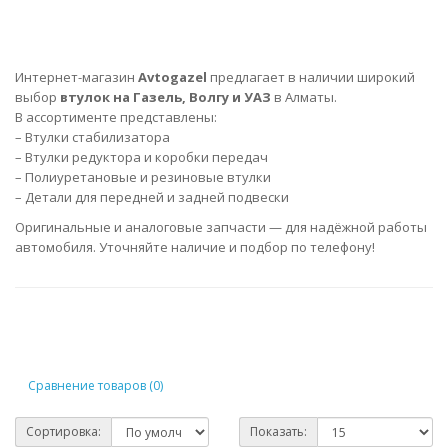
Интернет-магазин
Avtogazel
предлагает в наличии широкий
выбор
втулок на Газель, Волгу и УАЗ
в Алматы.
В ассортименте представлены:
– Втулки стабилизатора
– Втулки редуктора и коробки передач
– Полиуретановые и резиновые втулки
– Детали для передней и задней подвески
Оригинальные и аналоговые запчасти — для надёжной работы
автомобиля. Уточняйте наличие и подбор по телефону!
Сравнение товаров (0)
Сортировка:
Показать: