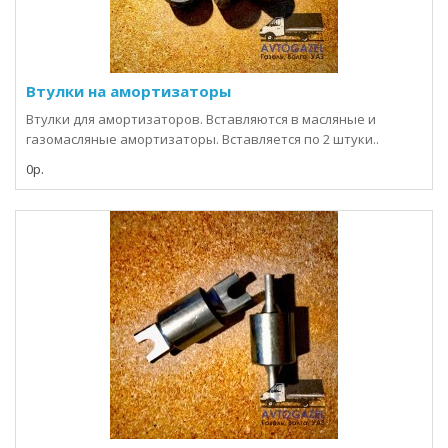
Втулки на амортизаторы
Втулки для амортизаторов. Вставляются в масляные и
газомасляные амортизаторы. Вставляется по 2 штуки..
0р.