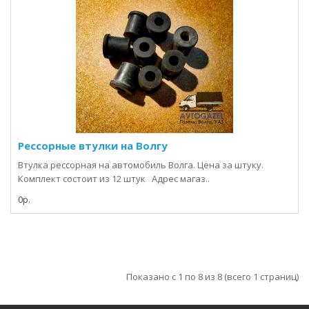
Рессорные втулки на Волгу
Втулка рессорная на автомобиль Волга. Цена за штуку.
Комплект состоит из 12 штук Адрес магаз..
0р.
Показано с 1 по 8 из 8 (всего 1 страниц)