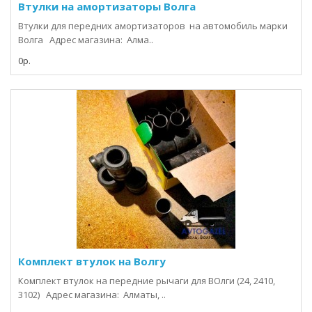
Втулки на амортизаторы Волга
Втулки для передних амортизаторов на автомобиль марки
Волга Адрес магазина: Алма..
0р.
Комплект втулок на Волгу
Комплект втулок на передние рычаги для ВОлги (24, 2410,
3102) Адрес магазина: Алматы, ..