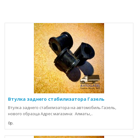
Втулка заднего стабилизатора Газель
Втулка заднего стабилизатора на автомобиль Газель,
нового образца Адрес магазина: Алматы,..
0р.