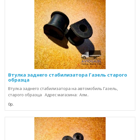
Втулка заднего стабилизатора Газель старого
образца
Втулка заднего стабилизатора на автомобиль Газель,
старого образца Адрес магазина: Алм..
0р.