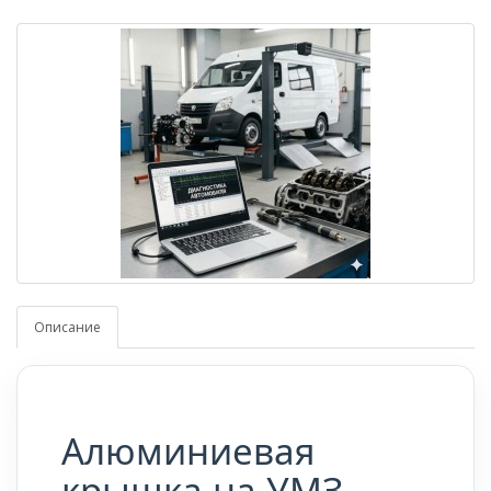
Описание
Алюминиевая
крышка на УМЗ