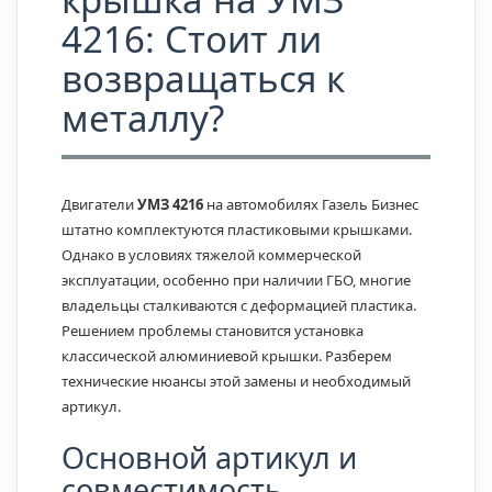
4216: Стоит ли
возвращаться к
металлу?
Двигатели
УМЗ 4216
на автомобилях Газель Бизнес
штатно комплектуются пластиковыми крышками.
Однако в условиях тяжелой коммерческой
эксплуатации, особенно при наличии ГБО, многие
владельцы сталкиваются с деформацией пластика.
Решением проблемы становится установка
классической алюминиевой крышки. Разберем
технические нюансы этой замены и необходимый
артикул.
Основной артикул и
совместимость