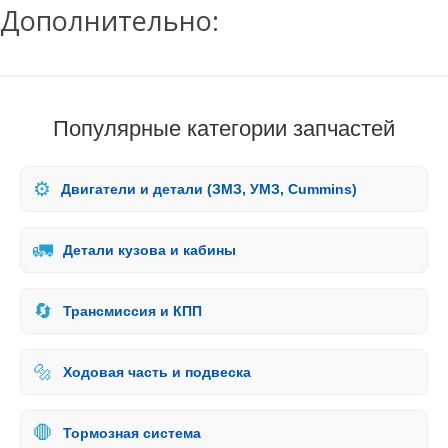
Дополнительно:
Популярные категории запчастей
⚙️
Двигатели и детали (ЗМЗ, УМЗ, Cummins)
🚛
Детали кузова и кабины
🔄
Трансмиссия и КПП
🔩
Ходовая часть и подвеска
🛑
Тормозная система