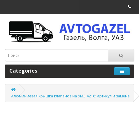
Categories
Алюминиевая крышка клапанов на УМЗ 4216: артикул и замена