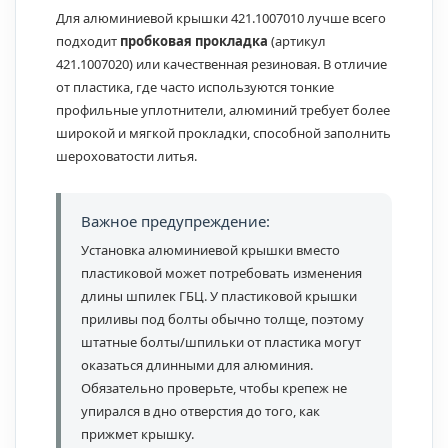
Для алюминиевой крышки 421.1007010 лучше всего
подходит
пробковая прокладка
(артикул
421.1007020) или качественная резиновая. В отличие
от пластика, где часто используются тонкие
профильные уплотнители, алюминий требует более
широкой и мягкой прокладки, способной заполнить
шероховатости литья.
Важное предупреждение:
Установка алюминиевой крышки вместо
пластиковой может потребовать изменения
длины шпилек ГБЦ. У пластиковой крышки
приливы под болты обычно толще, поэтому
штатные болты/шпильки от пластика могут
оказаться длинными для алюминия.
Обязательно проверьте, чтобы крепеж не
упирался в дно отверстия до того, как
прижмет крышку.