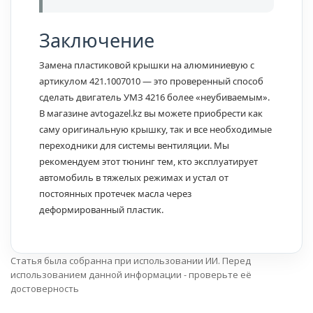
Заключение
Замена пластиковой крышки на алюминиевую с
артикулом 421.1007010 — это проверенный способ
сделать двигатель УМЗ 4216 более «неубиваемым».
В магазине avtogazel.kz вы можете приобрести как
саму оригинальную крышку, так и все необходимые
переходники для системы вентиляции. Мы
рекомендуем этот тюнинг тем, кто эксплуатирует
автомобиль в тяжелых режимах и устал от
постоянных протечек масла через
деформированный пластик.
Статья была собранна при использовании ИИ. Перед
использованием данной информации - проверьте её
достоверность